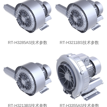
RT-H3285AS技术参数
RT-H3211BS技术参数
RT-H3213BS技术参数
RT-H3355AS技术参数