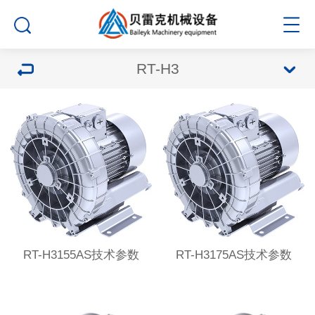
RT-H3
RT-H3155AS技术参数
RT-H3175AS技术参数