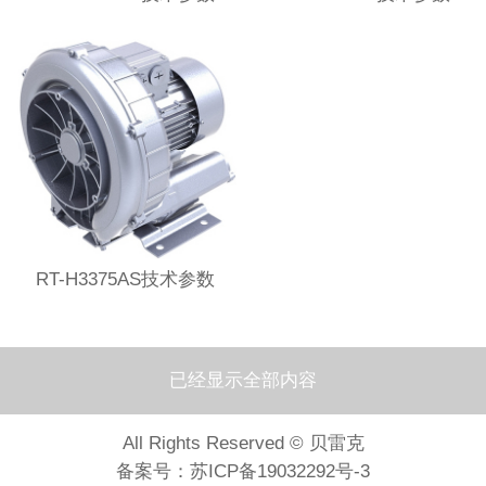
RT-H3375AS技术参数
已经显示全部内容
All Rights Reserved © 贝雷克
备案号：
苏ICP备19032292号-3