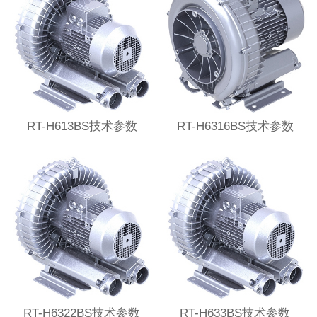
RT-H613BS技术参数
RT-H6316BS技术参数
RT-H6322BS技术参数
RT-H633BS技术参数