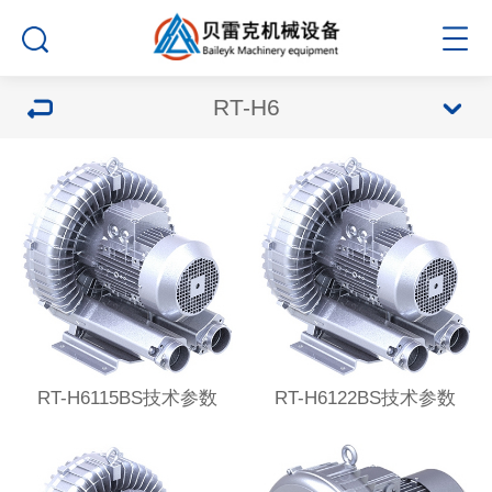
RT-H6
RT-H6115BS技术参数
RT-H6122BS技术参数