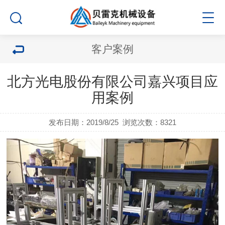
客户案例
北方光电股份有限公司嘉兴项目应
用案例
发布日期：2019/8/25
浏览次数：
8321