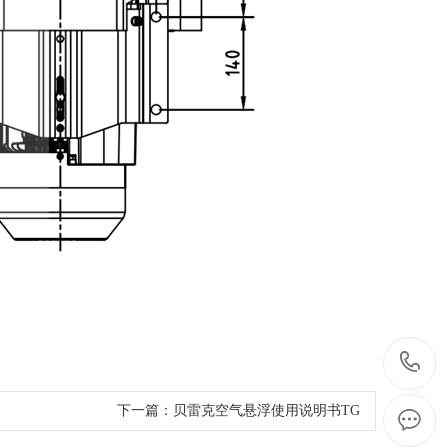
下一篇：
贝雷克空气悬浮使用说明书TG