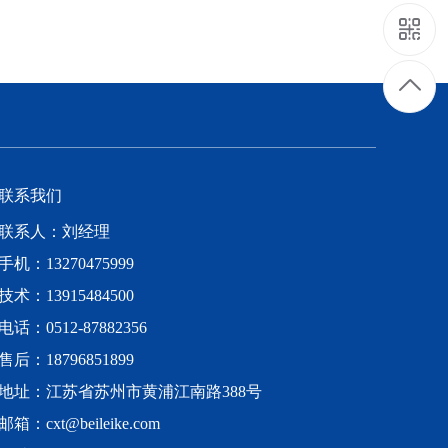
联系我们
联系人：刘经理
手机：13270475999
技术：13915484500
电话：0512-87882356
售后：18796851899
地址：江苏省苏州市黄浦江南路388号
邮箱：cxt@beileike.com