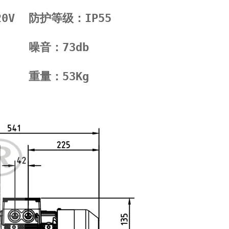
0V

防护等级：IP55

噪音：73db

重量：53Kg