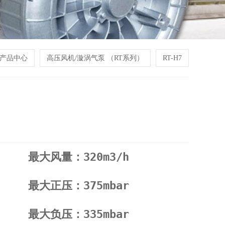
产品中心
高压风机/漩涡气泵 （RT系列）
RT-H7
最大风量：320m3/h

最大正压：375mbar

最大负压：335mbar
